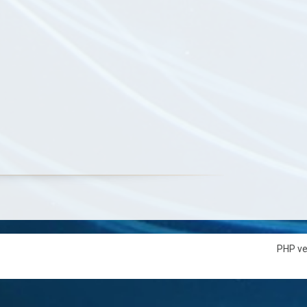
PHP ve