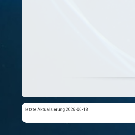
letzte Aktualisierung 2026-06-18