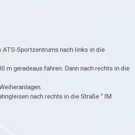
 ATS-Sportzentrums nach links in die
0 m geradeaus fahren. Dann nach rechts in die
 Weiheranlagen.
ngleisen nach rechts in die Straße “ IM