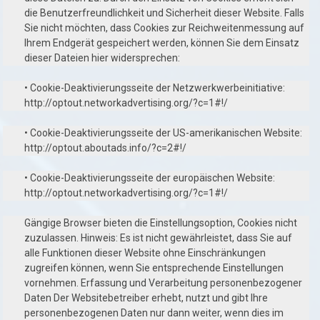
die Benutzerfreundlichkeit und Sicherheit dieser Website. Falls
Sie nicht möchten, dass Cookies zur Reichweitenmessung auf
Ihrem Endgerät gespeichert werden, können Sie dem Einsatz
dieser Dateien hier widersprechen:
• Cookie-Deaktivierungsseite der Netzwerkwerbeinitiative:
http://optout.networkadvertising.org/?c=1#!/
• Cookie-Deaktivierungsseite der US-amerikanischen Website:
http://optout.aboutads.info/?c=2#!/
• Cookie-Deaktivierungsseite der europäischen Website:
http://optout.networkadvertising.org/?c=1#!/
Gängige Browser bieten die Einstellungsoption, Cookies nicht
zuzulassen. Hinweis: Es ist nicht gewährleistet, dass Sie auf
alle Funktionen dieser Website ohne Einschränkungen
zugreifen können, wenn Sie entsprechende Einstellungen
vornehmen. Erfassung und Verarbeitung personenbezogener
Daten Der Websitebetreiber erhebt, nutzt und gibt Ihre
personenbezogenen Daten nur dann weiter, wenn dies im