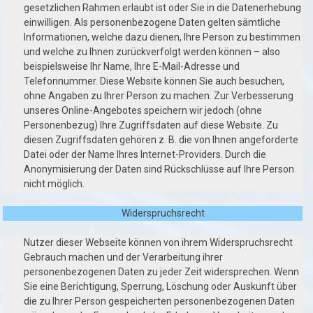
gesetzlichen Rahmen erlaubt ist oder Sie in die Datenerhebung
einwilligen. Als personenbezogene Daten gelten sämtliche
Informationen, welche dazu dienen, Ihre Person zu bestimmen
und welche zu Ihnen zurückverfolgt werden können – also
beispielsweise Ihr Name, Ihre E-Mail-Adresse und
Telefonnummer. Diese Website können Sie auch besuchen,
ohne Angaben zu Ihrer Person zu machen. Zur Verbesserung
unseres Online-Angebotes speichern wir jedoch (ohne
Personenbezug) Ihre Zugriffsdaten auf diese Website. Zu
diesen Zugriffsdaten gehören z. B. die von Ihnen angeforderte
Datei oder der Name Ihres Internet-Providers. Durch die
Anonymisierung der Daten sind Rückschlüsse auf Ihre Person
nicht möglich.
Widerspruchsrecht
Nutzer dieser Webseite können von ihrem Widerspruchsrecht
Gebrauch machen und der Verarbeitung ihrer
personenbezogenen Daten zu jeder Zeit widersprechen. Wenn
Sie eine Berichtigung, Sperrung, Löschung oder Auskunft über
die zu Ihrer Person gespeicherten personenbezogenen Daten