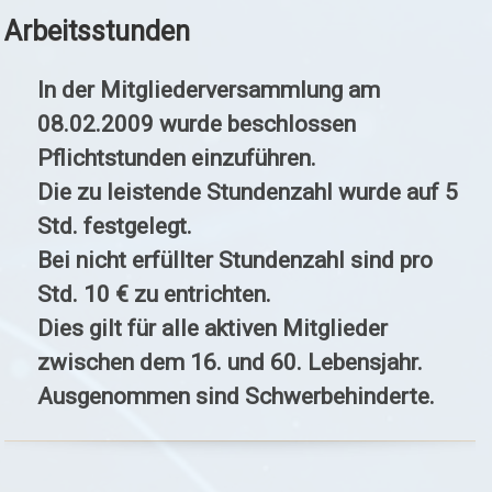
Arbeitsstunden
In der Mitgliederversammlung am
08.02.2009 wurde beschlossen
Pflichtstunden einzuführen.
Die zu leistende Stundenzahl wurde auf 5
Std. festgelegt.
Bei nicht erfüllter Stundenzahl sind pro
Std. 10 € zu entrichten.
Dies gilt für alle aktiven Mitglieder
zwischen dem 16. und 60. Lebensjahr.
Ausgenommen sind Schwerbehinderte.