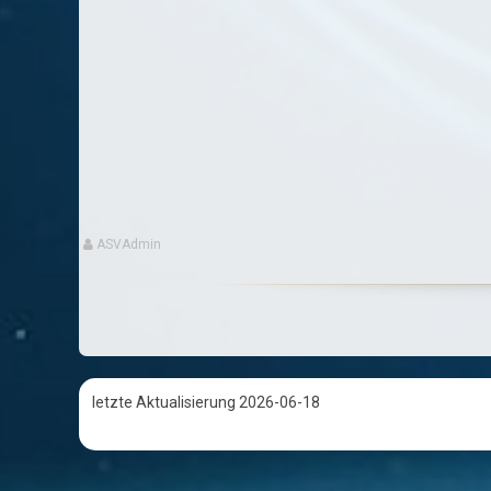
ASVAdmin
letzte Aktualisierung 2026-06-18