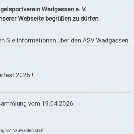
elsportverein Wadgassen e. V.
unserer Webseite begrüßen zu dürfen.
ten Sie Informationen über den ASV Wadgassen.
rfest 2026 !
rsammlung vom 19.04.2026
ng mit Neuwahlen statt.