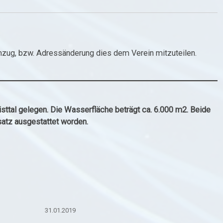
Umzug, bzw. Adressänderung dies dem Verein mitzuteilen.
ttal gelegen. Die Wasserfläche beträgt ca. 6.000 m2. Beide
atz ausgestattet worden.
31.01.2019