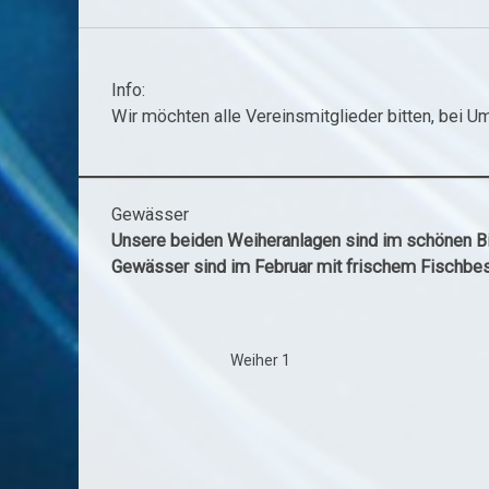
Info:
Wir möchten alle Vereinsmitglieder bitten, bei 
Gewässer
Unsere beiden Weiheranlagen sind im schönen Bis
Gewässer sind im Februar mit frischem Fischbes
Weiher 1