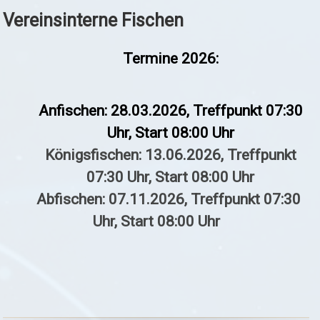
Vereinsinterne Fischen
Termine 2026:
Anfischen: 28.03.2026, Treffpunkt 07:30
Uhr, Start 08:00 Uhr
Königsfischen: 13.06.2026, Treffpunkt
07:30 Uhr, Start 08:00 Uhr
Abfischen: 07.11.2026, Treffpunkt 07:30
Uhr, Start 08:00 Uhr