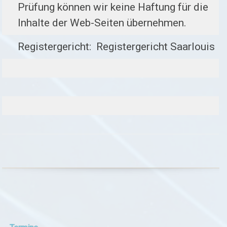
Prüfung können wir keine Haftung für die
Inhalte der Web-Seiten übernehmen.
Registergericht: Registergericht Saarlouis