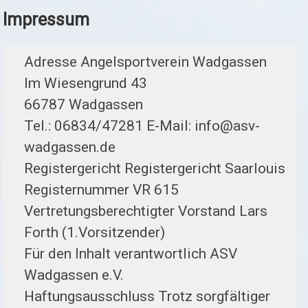
Impressum
Adresse Angelsportverein Wadgassen
Im Wiesengrund 43
66787 Wadgassen
Tel.: 06834/47281 E-Mail: info@asv-
wadgassen.de
Registergericht Registergericht Saarlouis
Registernummer VR 615
Vertretungsberechtigter Vorstand Lars
Forth (1.Vorsitzender)
Für den Inhalt verantwortlich ASV
Wadgassen e.V.
Haftungsausschluss Trotz sorgfältiger